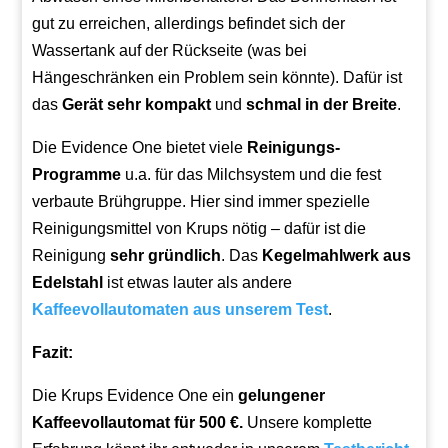
gut zu erreichen, allerdings befindet sich der
Wassertank auf der Rückseite (was bei
Hängeschränken ein Problem sein könnte). Dafür ist
das
Gerät sehr kompakt
und
schmal in der Breite
.
Die Evidence One bietet viele
Reinigungs-
Programme
u.a. für das Milchsystem und die fest
verbaute Brühgruppe. Hier sind immer spezielle
Reinigungsmittel von Krups nötig – dafür ist die
Reinigung
sehr gründlich
. Das
Kegelmahlwerk aus
Edelstahl
ist etwas lauter als andere
Kaffeevollautomaten aus unserem Test
.
Fazit:
Die Krups Evidence One ein
gelungener
Kaffeevollautomat für 500 €.
Unsere komplette