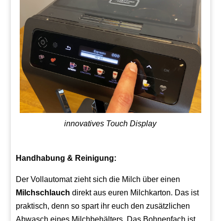
innovatives Touch Display
Handhabung & Reinigung:
Der Vollautomat zieht sich die Milch über einen
Milchschlauch
direkt aus euren Milchkarton. Das ist
praktisch, denn so spart ihr euch den zusätzlichen
Abwasch eines Milchbehälters. Das Bohnenfach ist