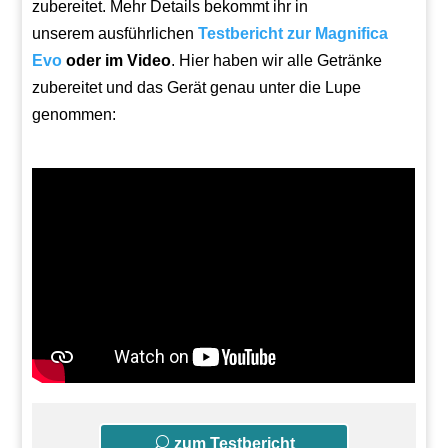
zubereitet. Mehr Details bekommt ihr in
unserem ausführlichen
Testbericht zur Magnifica
Evo
oder im Video
. Hier haben wir alle Getränke
zubereitet und das Gerät genau unter die Lupe
genommen:
zum Testbericht