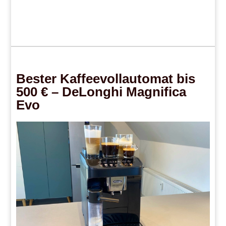
Bester Kaffeevollautomat bis
500 € – DeLonghi Magnifica
Evo