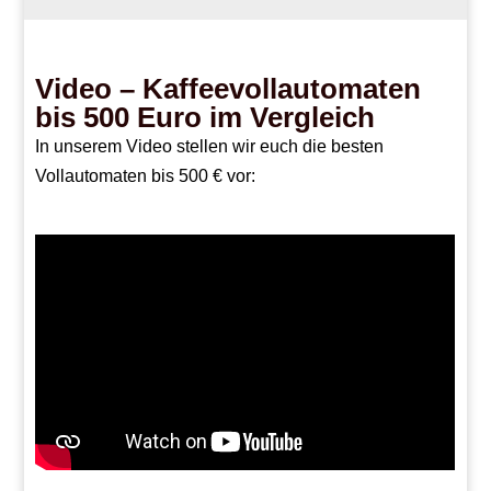
Video – Kaffeevollautomaten
bis 500 Euro im Vergleich
In unserem Video stellen wir euch die besten
Vollautomaten bis 500 € vor: