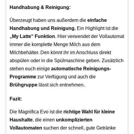
Handhabung & Reinigung:
Überzeugt haben uns außerdem die
einfache
Handhabung und Reinigung.
Ein Highlight ist die
„My Latte“ Funktion
. Hier verwendet der Vollautomat
immer die komplette Menge Milch aus dem
Milchbehälter. Den könnt ihr im Anschluss direkt
abspülen oder in die Spülmaschine geben. Zusätzlich
stehen euch einige
automatische Reinigungs-
Programme
zur Verfügung und auch die
Brühgruppe
lässt sich entnehmen.
Fazit:
Die Magnifica Evo ist die
richtige Wahl für kleine
Haushalte
, die einen
unkomplizierten
Vollautomaten
suchen der schnell, gute Getränke