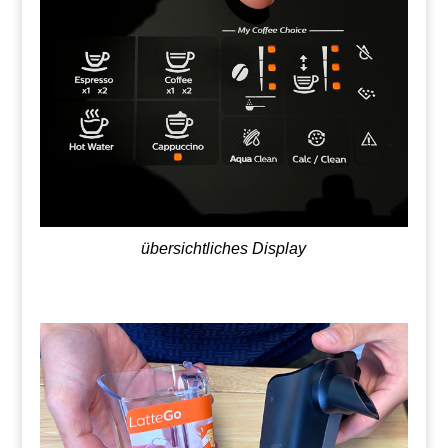
übersichtliches Display