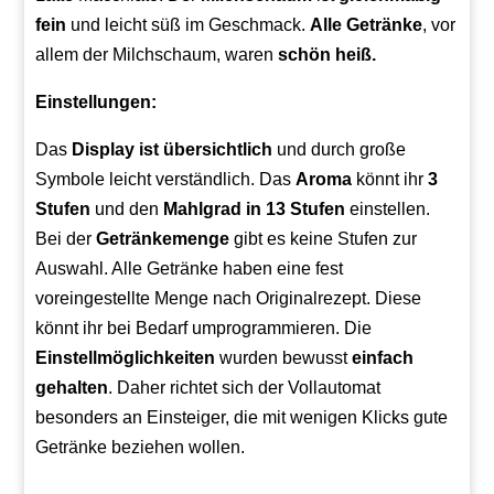
fein
und leicht süß im Geschmack.
Alle Getränke
, vor
allem der Milchschaum, waren
schön heiß.
Einstellungen:
Das
Display ist übersichtlich
und durch große
Symbole leicht verständlich. Das
Aroma
könnt ihr
3
Stufen
und den
Mahlgrad in 13 Stufen
einstellen.
Bei der
Getränkemenge
gibt es keine Stufen zur
Auswahl. Alle Getränke haben eine fest
voreingestellte Menge nach Originalrezept. Diese
könnt ihr bei Bedarf umprogrammieren. Die
Einstellmöglichkeiten
wurden bewusst
einfach
gehalten
. Daher richtet sich der Vollautomat
besonders an Einsteiger, die mit wenigen Klicks gute
Getränke beziehen wollen.