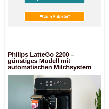
zum Anbieter*
Philips LatteGo 2200 –
günstiges Modell mit
automatischen Milchsystem