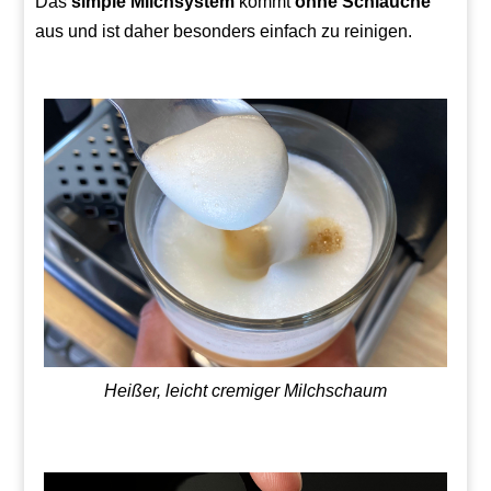
Das
simple Milchsystem
kommt
ohne Schläuche
aus und ist daher besonders einfach zu reinigen.
Heißer, leicht cremiger Milchschaum