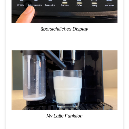
übersichtliches Display
My Latte Funktion