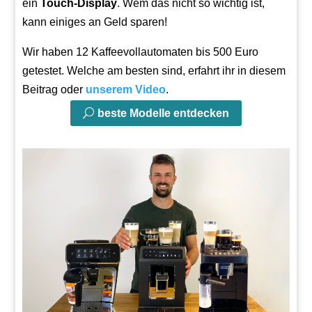
ein
Touch-Display
. Wem das nicht so wichtig ist,
kann einiges an Geld sparen!
Wir haben 12 Kaffeevollautomaten bis 500 Euro
getestet. Welche am besten sind, erfahrt ihr in diesem
Beitrag oder
unserem Video
.
beste Modelle entdecken