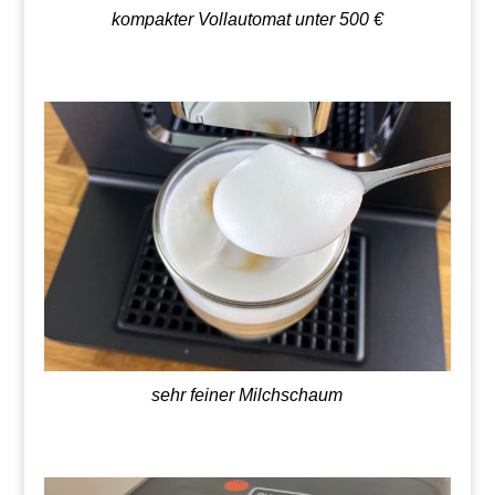
kompakter Vollautomat unter 500 €
sehr feiner Milchschaum