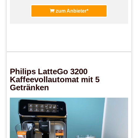
zum Anbieter*
Philips LatteGo 3200
Kaffeevollautomat mit 5
Getränken