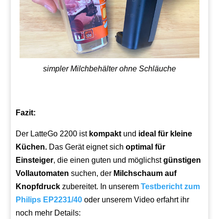
simpler Milchbehälter ohne Schläuche
Fazit:
Der LatteGo 2200 ist
kompakt
und
ideal für kleine
Küchen.
Das Gerät eignet sich
optimal für
Einsteiger
, die einen guten und möglichst
günstigen
Vollautomaten
suchen, der
Milchschaum auf
Knopfdruck
zubereitet. In unserem
Testbericht zum
Philips EP2231/40
oder unserem Video erfahrt ihr
noch mehr Details: