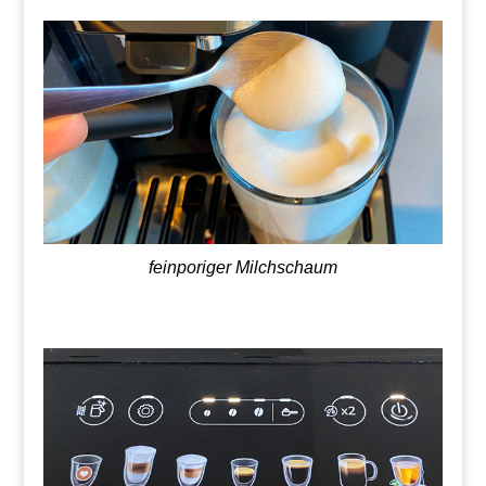
feinporiger Milchschaum