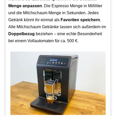
Menge anpassen
. Die Espresso Menge in Milliliter
und die Milchschaum Menge in Sekunden. Jedes
Getränk könnt ihr einmal als
Favoriten speichern
.
Alle Milchschaum Getränke lassen sich außerdem im
Doppelbezug
beziehen – eine echte Besonderheit
bei einem Vollautomaten für ca. 500 €.