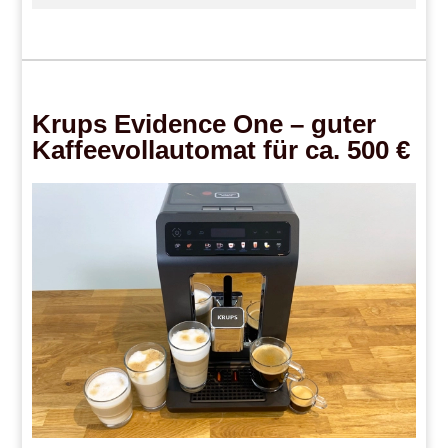
Krups Evidence One – guter
Kaffeevollautomat für ca. 500 €